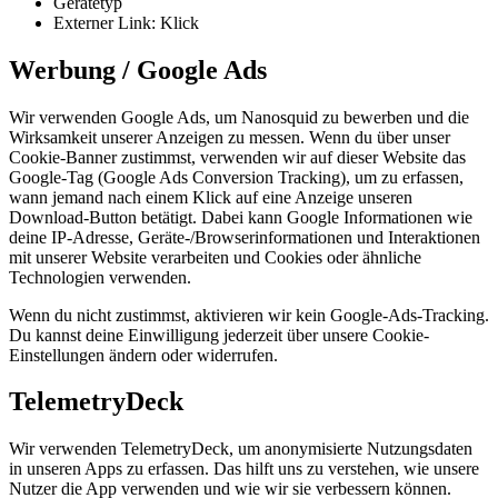
Gerätetyp
Externer Link: Klick
Werbung / Google Ads
Wir verwenden Google Ads, um Nanosquid zu bewerben und die
Wirksamkeit unserer Anzeigen zu messen. Wenn du über unser
Cookie-Banner zustimmst, verwenden wir auf dieser Website das
Google-Tag (Google Ads Conversion Tracking), um zu erfassen,
wann jemand nach einem Klick auf eine Anzeige unseren
Download-Button betätigt. Dabei kann Google Informationen wie
deine IP-Adresse, Geräte-/Browserinformationen und Interaktionen
mit unserer Website verarbeiten und Cookies oder ähnliche
Technologien verwenden.
Wenn du nicht zustimmst, aktivieren wir kein Google-Ads-Tracking.
Du kannst deine Einwilligung jederzeit über unsere Cookie-
Einstellungen ändern oder widerrufen.
TelemetryDeck
Wir verwenden TelemetryDeck, um anonymisierte Nutzungsdaten
in unseren Apps zu erfassen. Das hilft uns zu verstehen, wie unsere
Nutzer die App verwenden und wie wir sie verbessern können.